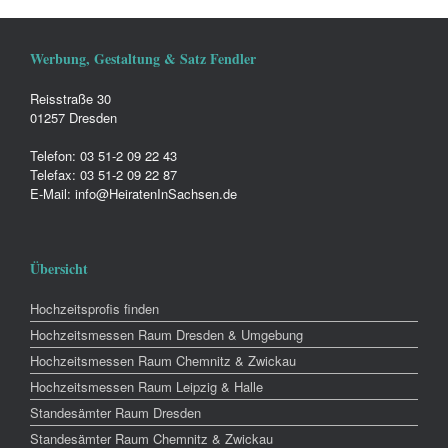
Werbung, Gestaltung & Satz Fendler
Reisstraße 30
01257 Dresden
Telefon: 03 51-2 09 22 43
Telefax: 03 51-2 09 22 87
E-Mail: info@HeiratenInSachsen.de
Übersicht
Hochzeitsprofis finden
Hochzeitsmessen Raum Dresden & Umgebung
Hochzeitsmessen Raum Chemnitz & Zwickau
Hochzeitsmessen Raum Leipzig & Halle
Standesämter Raum Dresden
Standesämter Raum Chemnitz & Zwickau