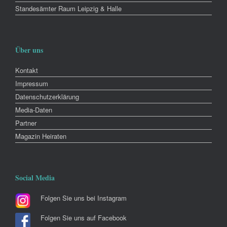
Standesämter Raum Leipzig & Halle
Über uns
Kontakt
Impressum
Datenschutzerklärung
Media-Daten
Partner
Magazin Heiraten
Social Media
Folgen Sie uns bei Instagram
Folgen Sie uns auf Facebook