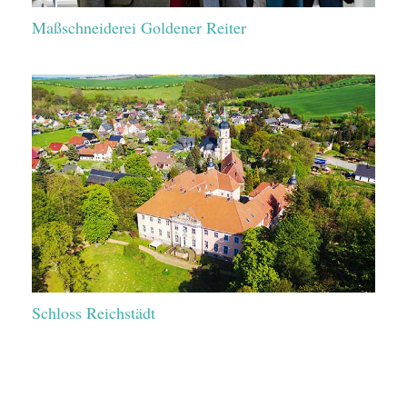
Maßschneiderei Goldener Reiter
Schloss Reichstädt