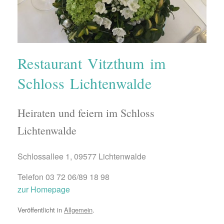
Restaurant Vitzthum im
Schloss Lichtenwalde
Heiraten und feiern im Schloss
Lichtenwalde
Schlossallee 1, 09577 Lichtenwalde
Telefon 03 72 06/89 18 98
zur Homepage
Veröffentlicht in
Allgemein
.