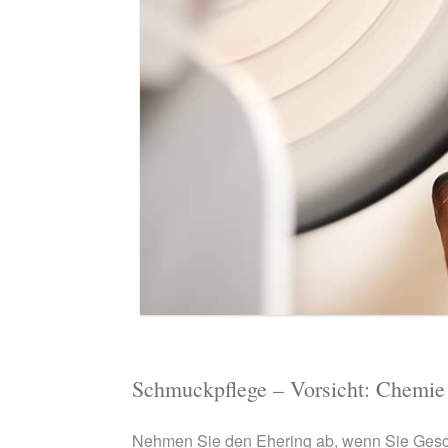
Schmuckpflege – Vorsicht: Chemie
Nehmen Sie den Ehering ab, wenn Sie Gesc