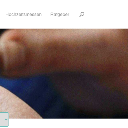
Hochzeitsmessen
Ratgeber