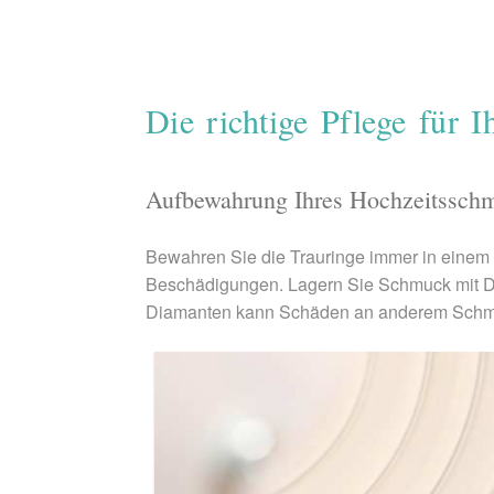
Die richtige Pflege für I
Aufbewahrung Ihres Hochzeitssch
Bewahren Sie die Trauringe immer in einem
Beschädigungen. Lagern Sie Schmuck mit Di
Diamanten kann Schäden an anderem Schmuck