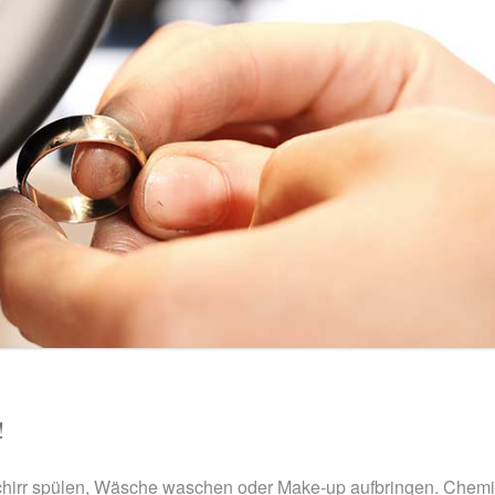
!
hirr spülen, Wäsche waschen oder Make-up aufbringen. Chemis