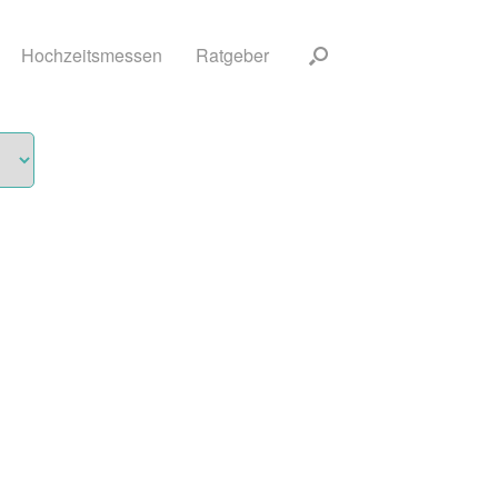
Hochzeitsmessen
Ratgeber