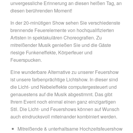
unvergessliche Erinnerung an diesen heißen Tag, an
diesen berührenden Moment!
In der 20-minütigen Show sehen Sie verschiedenste
brennende Feuerelemente von hochqualifizierten
Artisten in spektakulären Choreografien. Zu
mitreißender Musik genießen Sie und die Gäste
riesige Funkeneffekte, Körperfeuer und
Feuerspucken.
Eine wunderbare Alternative zu unserer Feuershow
ist unsere farbenprächtige Lichtshow. In dieser sind
die Licht- und Nebeleffekte computergesteuert und
genauestens auf die Musik abgestimmt. Das gibt
Ihrem Event noch einmal einen ganz einzigartigen
Stil. Die Licht- und Feuershows können auf Wunsch
auch eindrucksvoll miteinander kombiniert werden.
Mitreißende & unterhaltsame Hochzeitsfeuershow