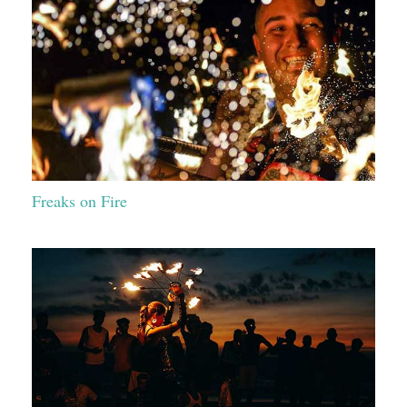
Freaks on Fire