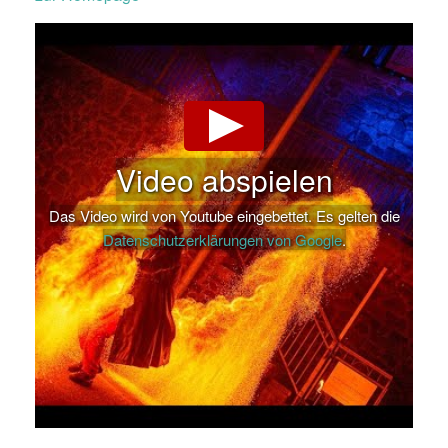
Video abspielen
Das Video wird von Youtube eingebettet. Es gelten die
Datenschutzerklärungen von Google
.