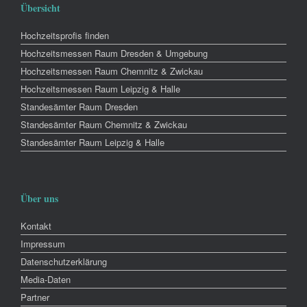
Übersicht
Hochzeitsprofis finden
Hochzeitsmessen Raum Dresden & Umgebung
Hochzeitsmessen Raum Chemnitz & Zwickau
Hochzeitsmessen Raum Leipzig & Halle
Standesämter Raum Dresden
Standesämter Raum Chemnitz & Zwickau
Standesämter Raum Leipzig & Halle
Über uns
Kontakt
Impressum
Datenschutzerklärung
Media-Daten
Partner