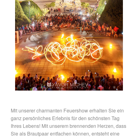
Mit unserer charmanten Feuershow erhalten Sie ein
ganz persönliches Erlebnis für den schönsten Tag
Ihres Lebens! Mit unserem brennenden Herzen, dass
Sie als Brautpaar entfachen können, entsteht eine