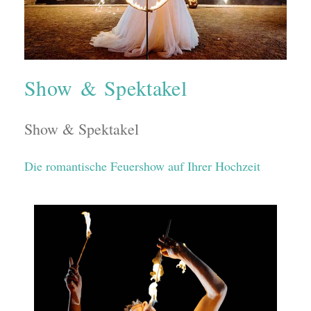
Show & Spektakel
Show & Spektakel
Die romantische Feuershow auf Ihrer Hochzeit