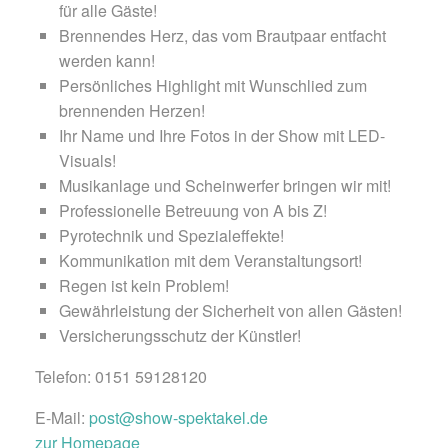
für alle Gäste!
Brennendes Herz, das vom Brautpaar entfacht
werden kann!
Persönliches Highlight mit Wunschlied zum
brennenden Herzen!
Ihr Name und Ihre Fotos in der Show mit LED-
Visuals!
Musikanlage und Scheinwerfer bringen wir mit!
Professionelle Betreuung von A bis Z!
Pyrotechnik und Spezialeffekte!
Kommunikation mit dem Veranstaltungsort!
Regen ist kein Problem!
Gewährleistung der Sicherheit von allen Gästen!
Versicherungsschutz der Künstler!
Telefon: 0151 59128120
E-Mail:
post@show-spektakel.de
zur Homepage