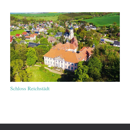
Schloss Reichstädt