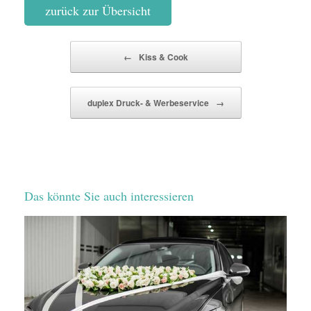
zurück zur Übersicht
Beitragsnavigation
←
Kiss & Cook
duplex Druck- & Werbeservice
→
Das könnte Sie auch interessieren