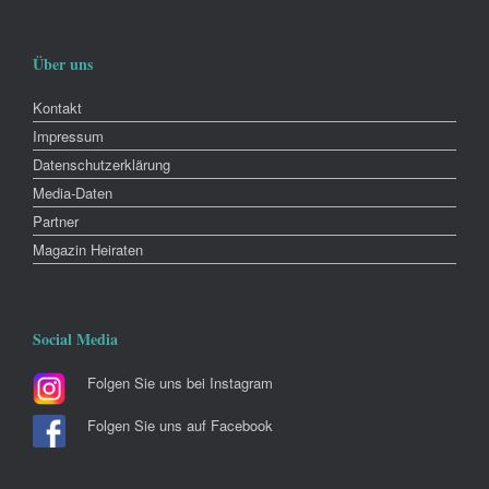
Über uns
Kontakt
Impressum
Datenschutzerklärung
Media-Daten
Partner
Magazin Heiraten
Social Media
Folgen Sie uns bei Instagram
Folgen Sie uns auf Facebook