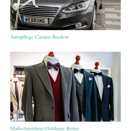
Autopflege Carsten Rochow
Maßschneiderei Goldener Reiter