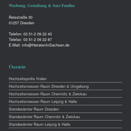
Werbung, Gestaltung & Satz Fendler
Reisstraße 30
01257 Dresden
Telefon: 03 51-2 09 22 43
Telefax: 03 51-2 09 22 87
E-Mail: info@HeiratenInSachsen.de
Übersicht
Hochzeitsprofis finden
Hochzeitsmessen Raum Dresden & Umgebung
Hochzeitsmessen Raum Chemnitz & Zwickau
Hochzeitsmessen Raum Leipzig & Halle
Standesämter Raum Dresden
Standesämter Raum Chemnitz & Zwickau
Standesämter Raum Leipzig & Halle