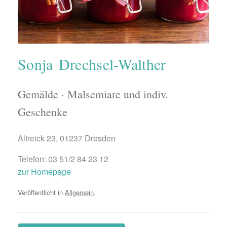
Sonja Drechsel-Walther
Gemälde · Malsemiare und indiv.
Geschenke
Altreick 23, 01237 Dresden
Telefon: 03 51/2 84 23 12
zur Homepage
Veröffentlicht in
Allgemein
.