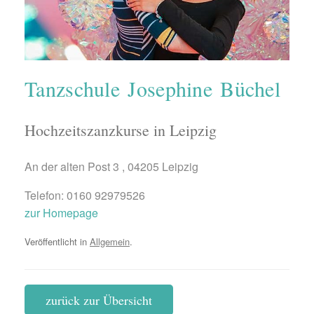
Tanzschule Josephine Büchel
Hochzeitszanzkurse in Leipzig
An der alten Post 3 , 04205 Leipzig
Telefon: 0160 92979526
zur Homepage
Veröffentlicht in
Allgemein
.
zurück zur Übersicht