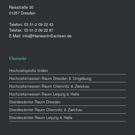
Reisstraße 30
01257 Dresden
Telefon: 03 51-2 09 22 43
Telefax: 03 51-2 09 22 87
E-Mail: info@HeiratenInSachsen.de
Übersicht
Hochzeitsprofis finden
Hochzeitsmessen Raum Dresden & Umgebung
Hochzeitsmessen Raum Chemnitz & Zwickau
Hochzeitsmessen Raum Leipzig & Halle
Standesämter Raum Dresden
Standesämter Raum Chemnitz & Zwickau
Standesämter Raum Leipzig & Halle