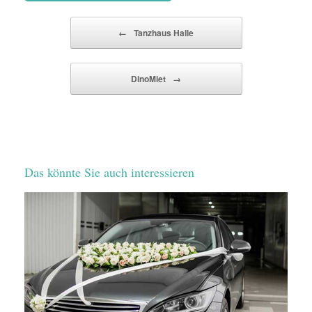
Beitragsnavigation
←
Tanzhaus Halle
DinoMiet
→
Das könnte Sie auch interessieren