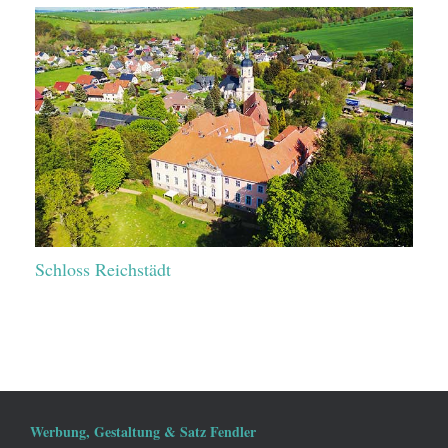
Schloss Reichstädt
Werbung, Gestaltung & Satz Fendler