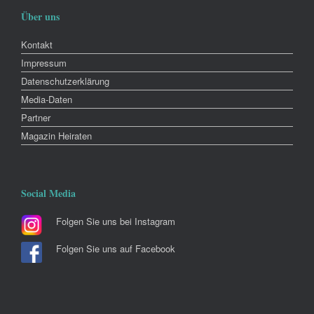
Über uns
Kontakt
Impressum
Datenschutzerklärung
Media-Daten
Partner
Magazin Heiraten
Social Media
Folgen Sie uns bei Instagram
Folgen Sie uns auf Facebook