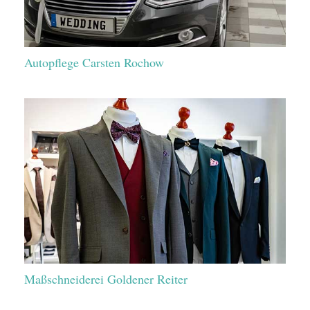
Autopflege Carsten Rochow
Maßschneiderei Goldener Reiter