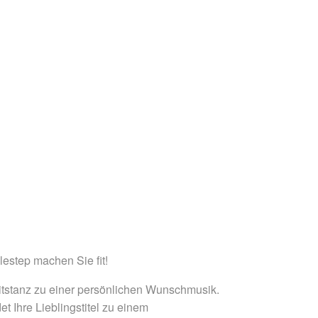
lestep machen Sie fit!
itstanz zu einer persönlichen Wunschmusik.
 Ihre Lieblingstitel zu einem