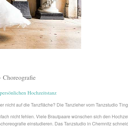
· Choreografie
persönlichen Hochzeitstanz
ber nicht auf die Tanzfläche? Die Tanzleher vom Tanzstudio Ting
fach nicht fehlen. Viele Brautpaare wünschen sich den Hochze
oreografie einstudieren. Das Tanzstudio in Chemnitz schneidet