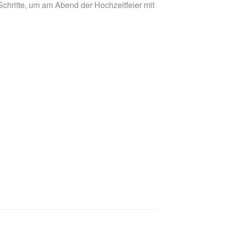
hritte, um am Abend der Hochzeitfeier mit