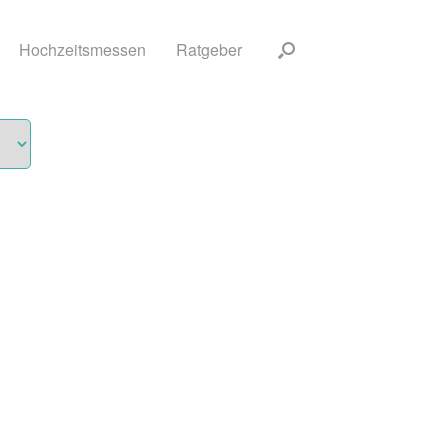
Hochzeitsmessen
Ratgeber