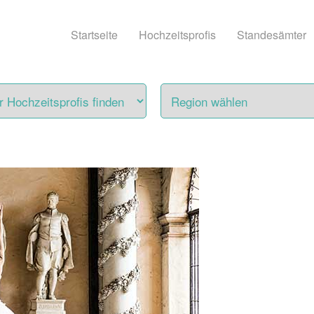
Startseite
Hochzeitsprofis
Standesämter