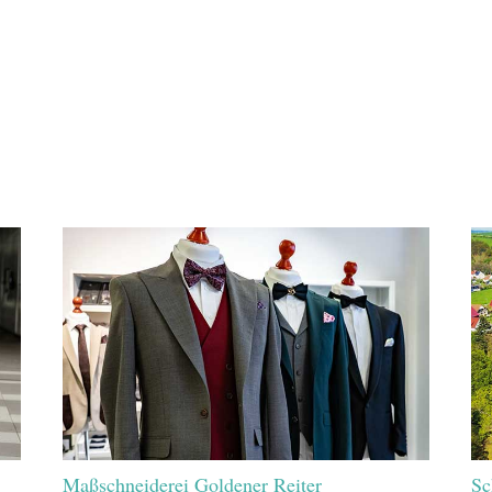
Maßschneiderei Goldener Reiter
Sc