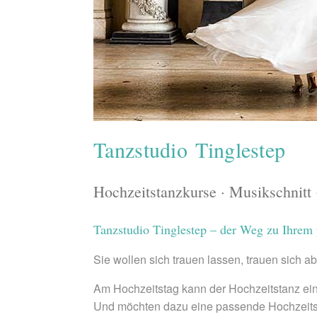
Tanzstudio Tinglestep
Hochzeitstanzkurse · Musikschnitt 
Tanzstudio Tinglestep – der Weg zu Ihrem 
Sie wollen sich trauen lassen, trauen sich a
Am Hochzeitstag kann der Hochzeitstanz ein
Und möchten dazu eine passende Hochzeitsch