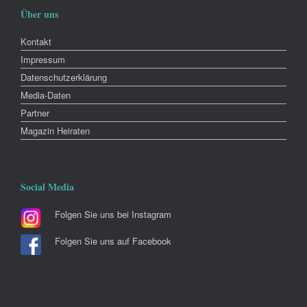
Über uns
Kontakt
Impressum
Datenschutzerklärung
Media-Daten
Partner
Magazin Heiraten
Social Media
Folgen Sie uns bei Instagram
Folgen Sie uns auf Facebook