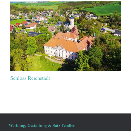
Schloss Reichstädt
Werbung, Gestaltung & Satz Fendler