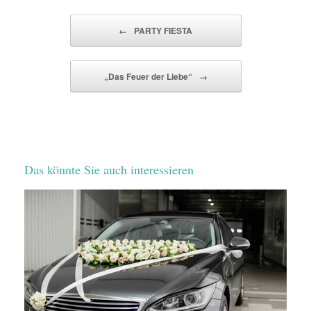
Beitragsnavigation
←
PARTY FIESTA
„Das Feuer der Liebe“
→
Das könnte Sie auch interessieren