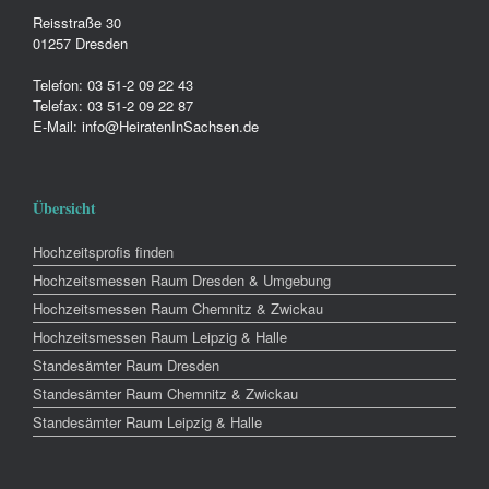
Reisstraße 30
01257 Dresden
Telefon: 03 51-2 09 22 43
Telefax: 03 51-2 09 22 87
E-Mail: info@HeiratenInSachsen.de
Übersicht
Hochzeitsprofis finden
Hochzeitsmessen Raum Dresden & Umgebung
Hochzeitsmessen Raum Chemnitz & Zwickau
Hochzeitsmessen Raum Leipzig & Halle
Standesämter Raum Dresden
Standesämter Raum Chemnitz & Zwickau
Standesämter Raum Leipzig & Halle