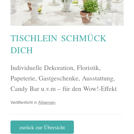
TISCHLEIN SCHMÜCK
DICH
Individuelle Dekoration, Floristik,
Papeterie, Gastgeschenke, Ausstattung,
Candy Bar u.v.m – für den Wow!-Effekt
Veröffentlicht in
Allgemein
.
zurück zur Übersicht