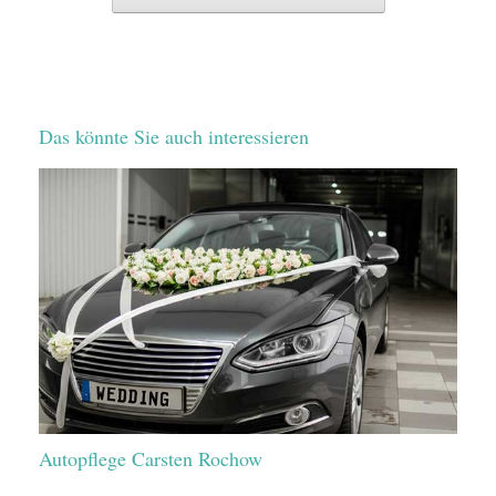
Das könnte Sie auch interessieren
Autopflege Carsten Rochow