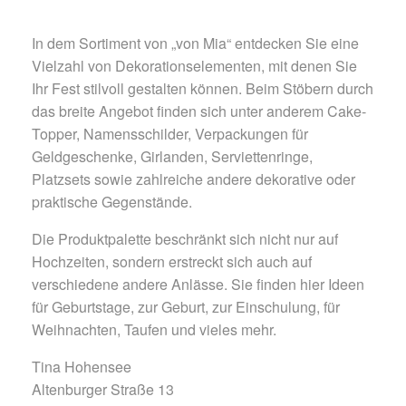
In dem Sortiment von „von Mia“ entdecken Sie eine
Vielzahl von Dekorationselementen, mit denen Sie
Ihr Fest stilvoll gestalten können. Beim Stöbern durch
das breite Angebot finden sich unter anderem Cake-
Topper, Namensschilder, Verpackungen für
Geldgeschenke, Girlanden, Serviettenringe,
Platzsets sowie zahlreiche andere dekorative oder
praktische Gegenstände.
Die Produktpalette beschränkt sich nicht nur auf
Hochzeiten, sondern erstreckt sich auch auf
verschiedene andere Anlässe. Sie finden hier Ideen
für Geburtstage, zur Geburt, zur Einschulung, für
Weihnachten, Taufen und vieles mehr.
Tina Hohensee
Altenburger Straße 13