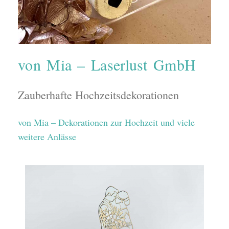
von Mia – Laserlust GmbH
Zauberhafte Hochzeitsdekorationen
von Mia – Dekorationen zur Hochzeit und viele
weitere Anlässe