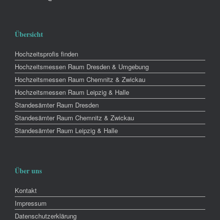
Übersicht
Hochzeitsprofis finden
Hochzeitsmessen Raum Dresden & Umgebung
Hochzeitsmessen Raum Chemnitz & Zwickau
Hochzeitsmessen Raum Leipzig & Halle
Standesämter Raum Dresden
Standesämter Raum Chemnitz & Zwickau
Standesämter Raum Leipzig & Halle
Über uns
Kontakt
Impressum
Datenschutzerklärung