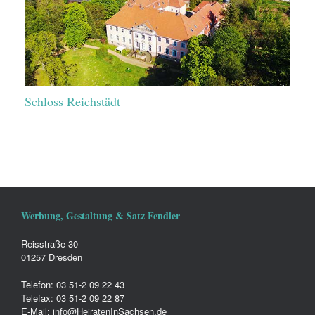
Schloss Reichstädt
Werbung, Gestaltung & Satz Fendler
Reisstraße 30
01257 Dresden
Telefon: 03 51-2 09 22 43
Telefax: 03 51-2 09 22 87
E-Mail: info@HeiratenInSachsen.de