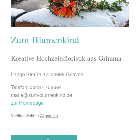
Zum Blumenkind
Kreative Hochzeitsfloristik aus Grimma
Lange Straße 27, 04668 Grimma
Telefon: 03437 706664
maria@zum-blumenkind.de
zur Homepage
Veröffentlicht in
Allgemein
.