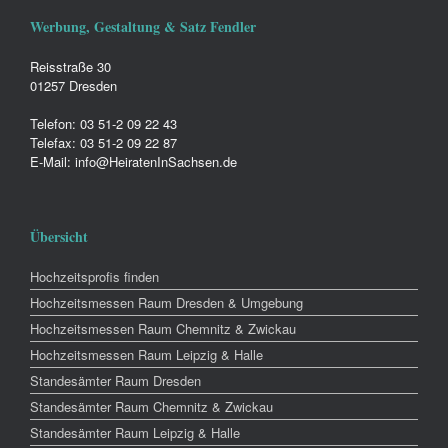
Werbung, Gestaltung & Satz Fendler
Reisstraße 30
01257 Dresden
Telefon: 03 51-2 09 22 43
Telefax: 03 51-2 09 22 87
E-Mail: info@HeiratenInSachsen.de
Übersicht
Hochzeitsprofis finden
Hochzeitsmessen Raum Dresden & Umgebung
Hochzeitsmessen Raum Chemnitz & Zwickau
Hochzeitsmessen Raum Leipzig & Halle
Standesämter Raum Dresden
Standesämter Raum Chemnitz & Zwickau
Standesämter Raum Leipzig & Halle