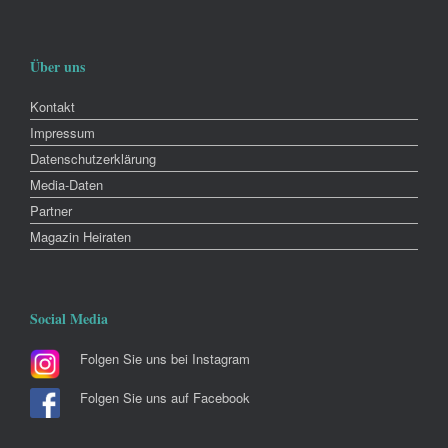
Über uns
Kontakt
Impressum
Datenschutzerklärung
Media-Daten
Partner
Magazin Heiraten
Social Media
Folgen Sie uns bei Instagram
Folgen Sie uns auf Facebook