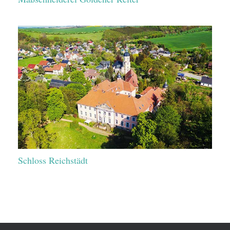
Schloss Reichstädt