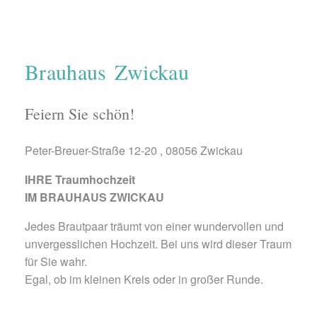
Brauhaus Zwickau
Feiern Sie schön!
Peter-Breuer-Straße 12-20 , 08056 Zwickau
IHRE Traumhochzeit
IM BRAUHAUS ZWICKAU
Jedes Brautpaar träumt von einer wundervollen und
unvergesslichen Hochzeit. Bei uns wird dieser Traum
für Sie wahr.
Egal, ob im kleinen Kreis oder in großer Runde.