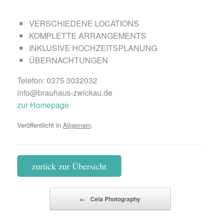
VERSCHIEDENE LOCATIONS
KOMPLETTE ARRANGEMENTS
INKLUSIVE HOCHZEITSPLANUNG
ÜBERNACHTUNGEN
Telefon: 0375 3032032
info@brauhaus-zwickau.de
zur Homepage
Veröffentlicht in
Allgemein
.
zurück zur Übersicht
Beitragsnavigation
←
Cela Photography