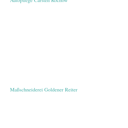
Maßschneiderei Goldener Reiter