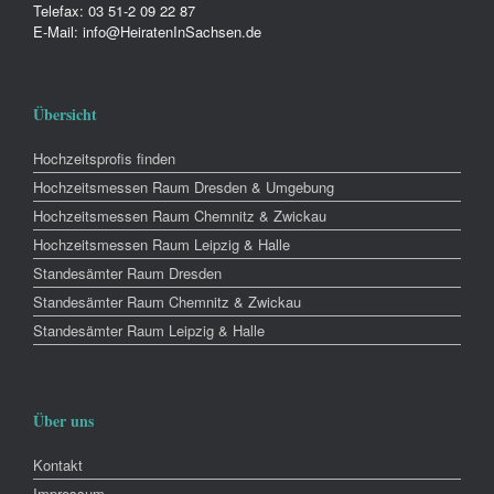
Telefax: 03 51-2 09 22 87
E-Mail: info@HeiratenInSachsen.de
Übersicht
Hochzeitsprofis finden
Hochzeitsmessen Raum Dresden & Umgebung
Hochzeitsmessen Raum Chemnitz & Zwickau
Hochzeitsmessen Raum Leipzig & Halle
Standesämter Raum Dresden
Standesämter Raum Chemnitz & Zwickau
Standesämter Raum Leipzig & Halle
Über uns
Kontakt
Impressum