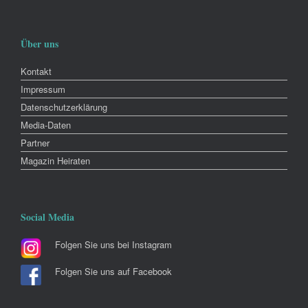
Über uns
Kontakt
Impressum
Datenschutzerklärung
Media-Daten
Partner
Magazin Heiraten
Social Media
Folgen Sie uns bei Instagram
Folgen Sie uns auf Facebook