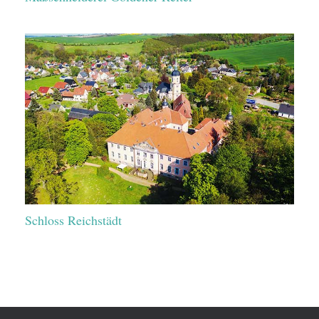
Schloss Reichstädt