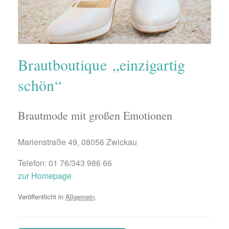
Brautboutique „einzigartig
schön“
Brautmode mit großen Emotionen
Marienstraße 49, 08056 Zwickau
Telefon: 01 76/343 986 66
zur Homepage
Veröffentlicht in
Allgemein
.