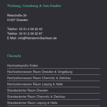
Werbung, Gestaltung & Satz Fendler
Reisstraße 30
01257 Dresden
Telefon: 03 51-2 09 22 43
Telefax: 03 51-2 09 22 87
E-Mail: info@HeiratenInSachsen.de
Übersicht
Hochzeitsprofis finden
Hochzeitsmessen Raum Dresden & Umgebung
Hochzeitsmessen Raum Chemnitz & Zwickau
Hochzeitsmessen Raum Leipzig & Halle
Standesämter Raum Dresden
Standesämter Raum Chemnitz & Zwickau
Standesämter Raum Leipzig & Halle