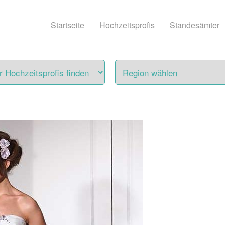
Startseite
Hochzeitsprofis
Standesämter