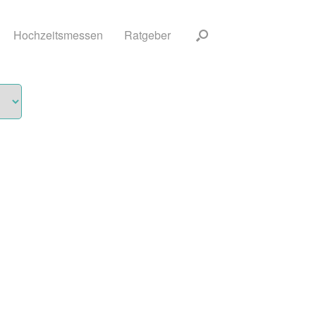
Hochzeitsmessen
Ratgeber