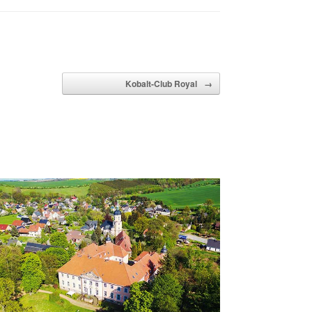
Kobalt-Club Royal
→