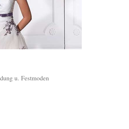
idung u. Festmoden