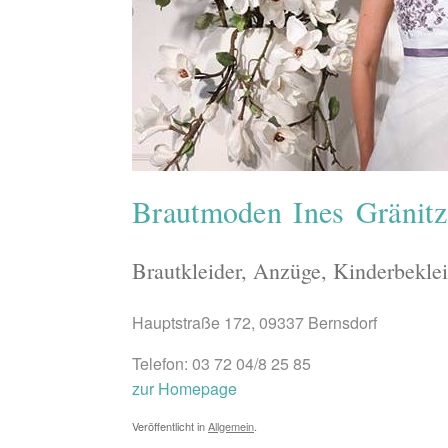
Brautmoden Ines Gränitz
Brautkleider, Anzüge, Kinderbekle
Hauptstraße 172, 09337 Bernsdorf
Telefon: 03 72 04/8 25 85
zur Homepage
Veröffentlicht in
Allgemein
.