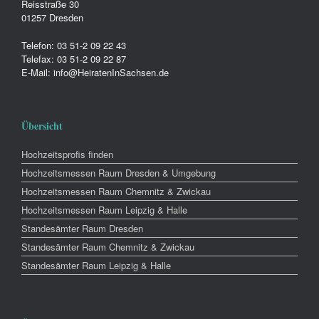
Reisstraße 30
01257 Dresden
Telefon: 03 51-2 09 22 43
Telefax: 03 51-2 09 22 87
E-Mail: info@HeiratenInSachsen.de
Übersicht
Hochzeitsprofis finden
Hochzeitsmessen Raum Dresden & Umgebung
Hochzeitsmessen Raum Chemnitz & Zwickau
Hochzeitsmessen Raum Leipzig & Halle
Standesämter Raum Dresden
Standesämter Raum Chemnitz & Zwickau
Standesämter Raum Leipzig & Halle