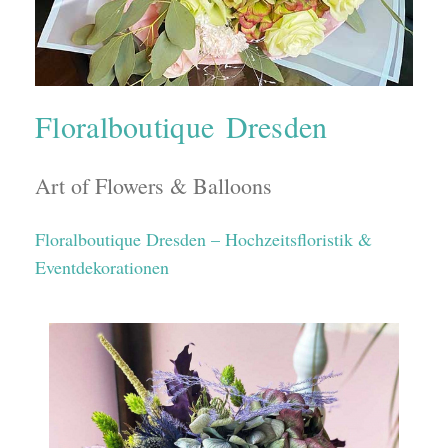
Floralboutique Dresden
Art of Flowers & Balloons
Floralboutique Dresden – Hochzeitsfloristik &
Eventdekorationen