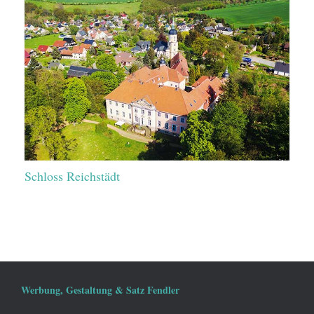
Schloss Reichstädt
Werbung, Gestaltung & Satz Fendler