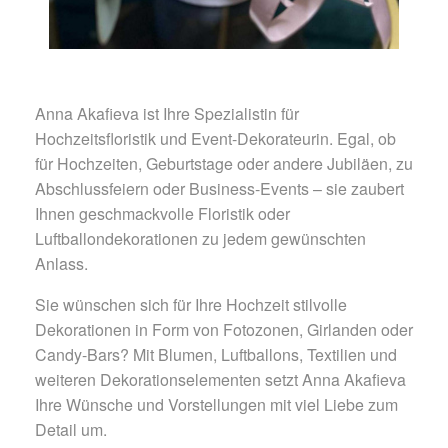
Anna Akafieva ist Ihre Spezialistin für
Hochzeitsfloristik und Event-Dekorateurin. Egal, ob
für Hochzeiten, Geburtstage oder andere Jubiläen, zu
Abschlussfeiern oder Business-Events – sie zaubert
Ihnen geschmackvolle Floristik oder
Luftballondekorationen zu jedem gewünschten
Anlass.
Sie wünschen sich für Ihre Hochzeit stilvolle
Dekorationen in Form von Fotozonen, Girlanden oder
Candy-Bars? Mit Blumen, Luftballons, Textilien und
weiteren Dekorationselementen setzt Anna Akafieva
Ihre Wünsche und Vorstellungen mit viel Liebe zum
Detail um.