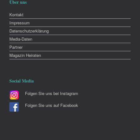
Über uns
Kontakt
Impressum
Datenschutzerklärung
Media-Daten
Partner
Magazin Heiraten
Social Media
Folgen Sie uns bei Instagram
Folgen Sie uns auf Facebook