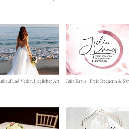
Ankauf und Verkauf jeglicher Art
Julia Kraus · Freie Rednerin & Sä