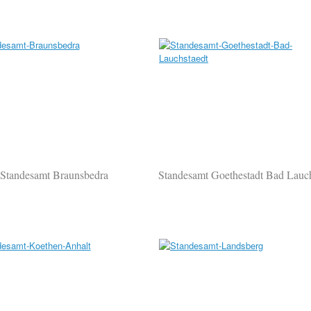
Standesamt Braunsbedra
Standesamt Goethestadt Bad Lauch