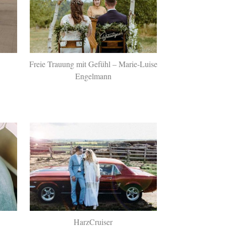
Freie Trauung mit Gefühl – Marie-Luise
Engelmann
HarzCruiser