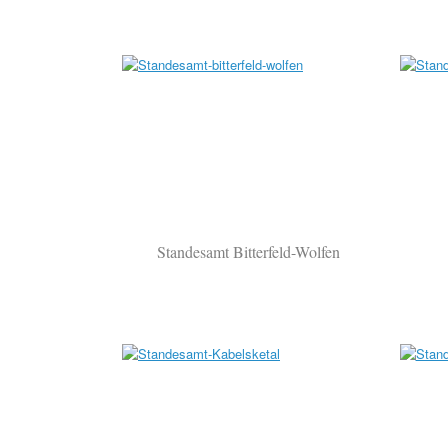
Standesamt Bitterfeld-Wolfen