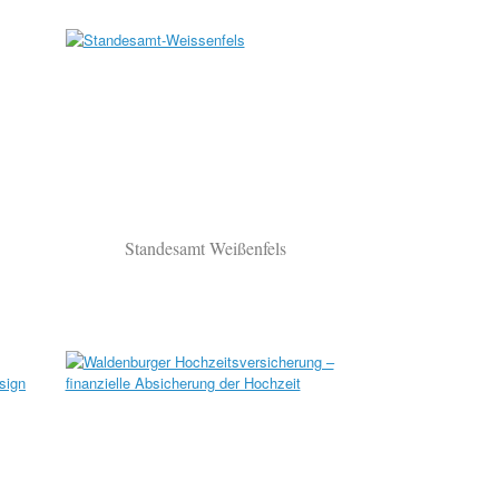
Standesamt Weißenfels