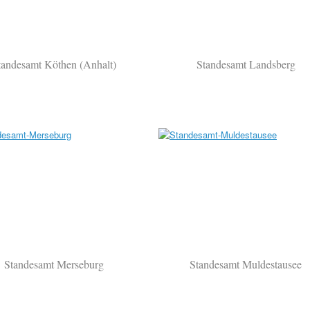
tandesamt Köthen (Anhalt)
Standesamt Landsberg
Standesamt Merseburg
Standesamt Muldestausee