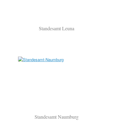
Standesamt Leuna
Standesamt Naumburg