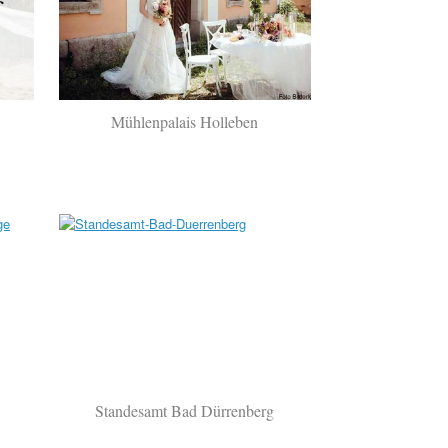
Mühlenpalais Holleben
Standesamt Bad Dürrenberg