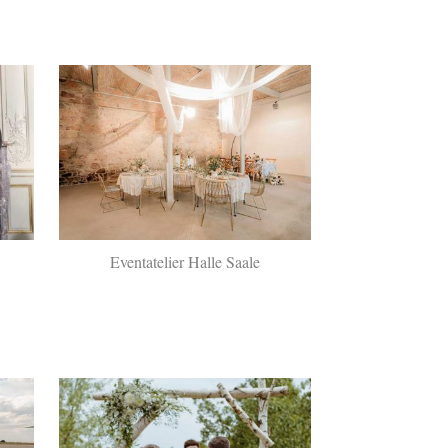
Eventatelier Halle Saale