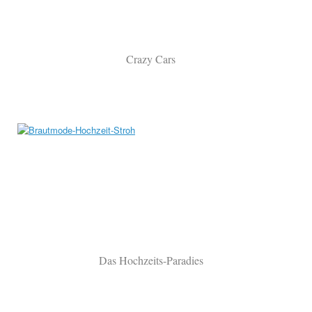
Crazy Cars
Das Hochzeits-Paradies