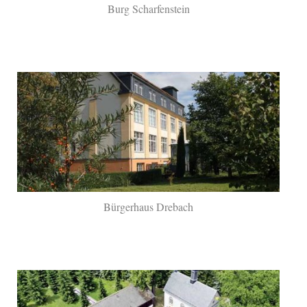
Burg Scharfenstein
Bürgerhaus Drebach