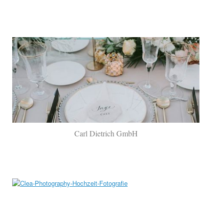
Carl Dietrich GmbH