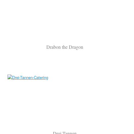
Drabon the Dragon
Drei Tannen