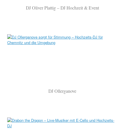
DJ Oliver Plattig – DJ Hochzeit & Event
DJ Ollerganove