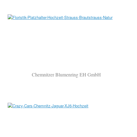
Chemnitzer Blumenring EH GmbH