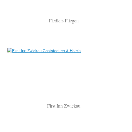
Fiedlers Fliegen
First Inn Zwickau