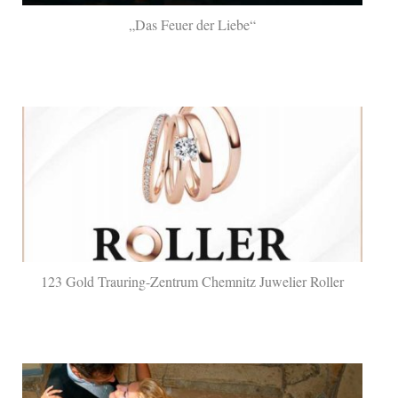
„Das Feuer der Liebe“
123 Gold Trauring-Zentrum Chemnitz Juwelier Roller