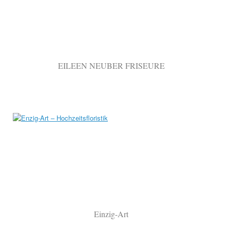
EILEEN NEUBER FRISEURE
Einzig-Art