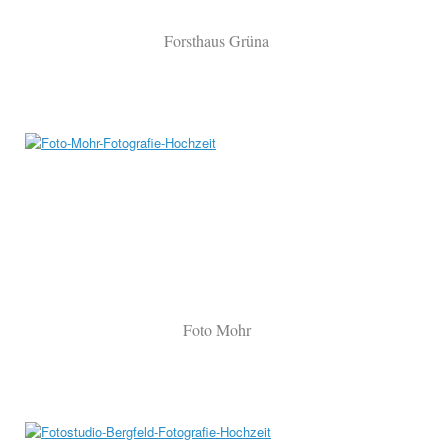
Forsthaus Grüna
Foto Mohr