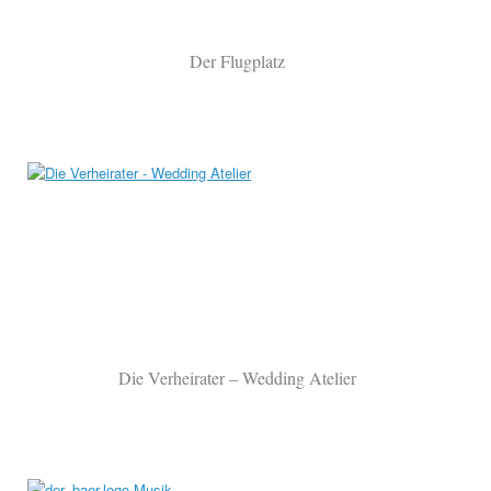
Der Flugplatz
Die Verheirater – Wedding Atelier