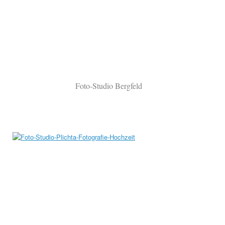
Foto-Studio Bergfeld