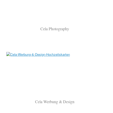
Cela Photography
Cela Werbung & Design