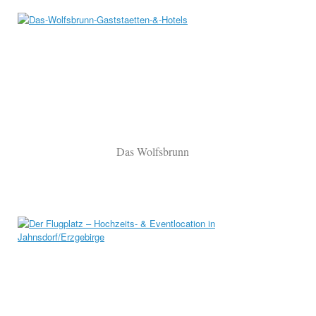
Das Wolfsbrunn