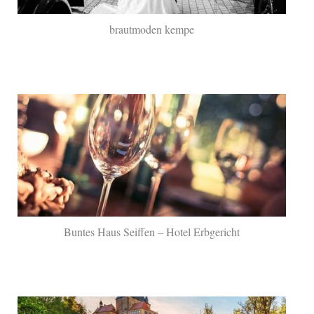
brautmoden kempe
Buntes Haus Seiffen – Hotel Erbgericht