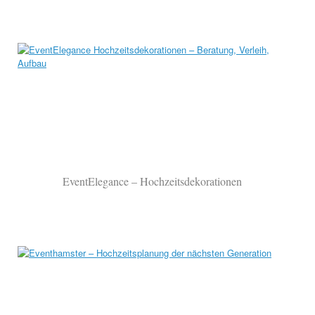
EventElegance – Hochzeitsdekorationen