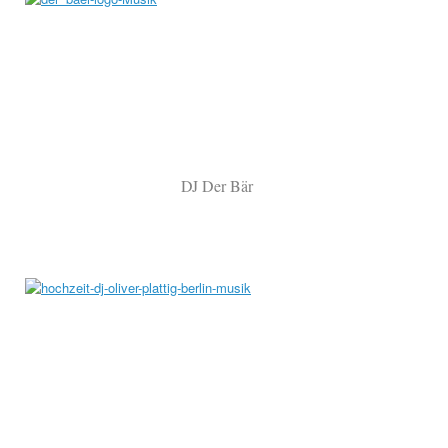
DJ Der Bär