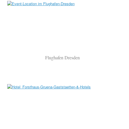
Flughafen Dresden