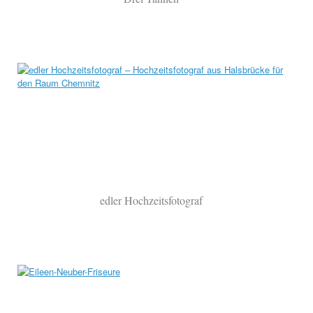
edler Hochzeitsfotograf