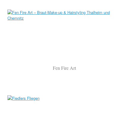
Fen Fire Art